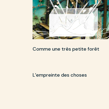
Comme une très petite forêt
L’empreinte des choses