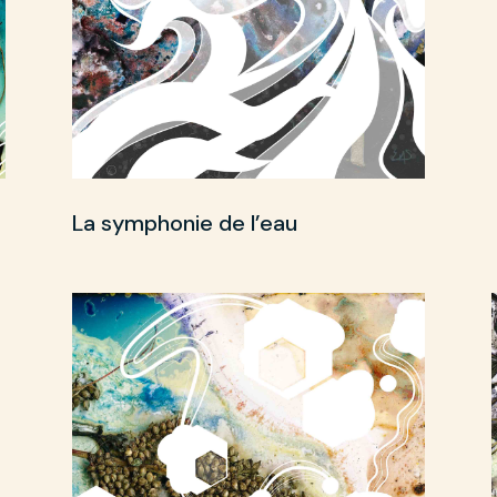
La symphonie de l’eau