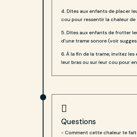
4. Dites aux enfants de placer le
cou pour ressentir la chaleur de 
5. Dites aux enfants de frotter 
d’une trame sonore (voir sugges
6. À la fin de la trame, invitez l
leur bras ou sur leur cou pour en 

Questions
- Comment cette chaleur te fait-