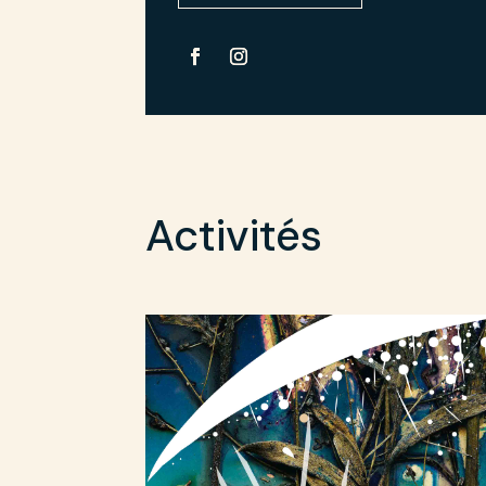
Activités