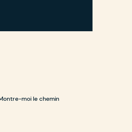
Montre-moi le chemin