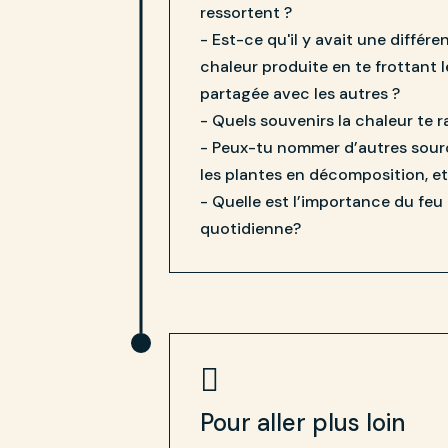
ressortent ?
- Est-ce qu'il y avait une différe
chaleur produite en te frottant 
partagée avec les autres ?
- Quels souvenirs la chaleur te 
- Peux-tu nommer d’autres sources
les plantes en décomposition, et
- Quelle est l’importance du feu 
quotidienne?

Pour aller plus loin