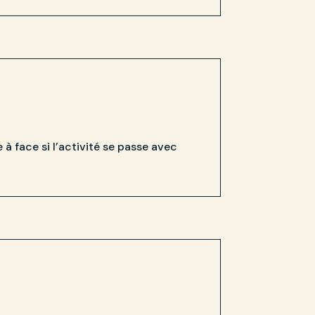
e à face si l’activité se passe avec