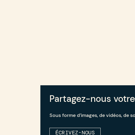
Partagez-nous votre
Sous forme d'images, de vidéos, de so
ÉCRIVEZ-NOUS