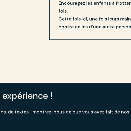
Encouragez les enfants à frotte
fois.
Cette fois-ci, une fois leurs main
contre celles d’une autre person
 expérience !
ns, de textes... montrez-nous ce que vous avez fait de nos