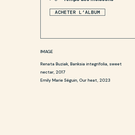
ACHETER L’ALBUM
IMAGE
Renata Buziak, Banksia integrifolia, sweet
nectar, 2017
Emily Marie Séguin, Our heat, 2023