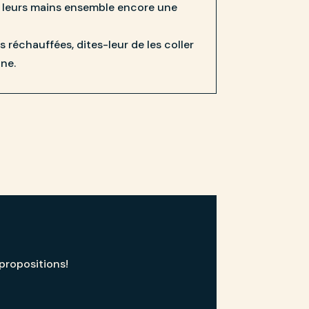
r leurs mains ensemble encore une
s réchauffées, dites-leur de les coller
ne.
 propositions!