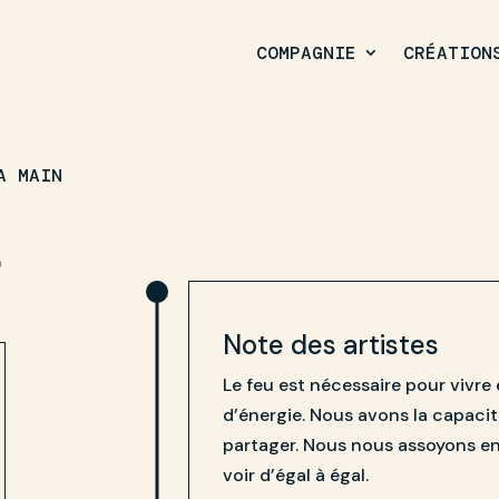
COMPAGNIE
CRÉATION
A MAIN
r
Note des artistes
Le feu est nécessaire pour vivre
d’énergie. Nous avons la capacit
partager. Nous nous assoyons en
voir d’égal à égal.