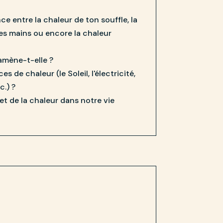
nce entre la chaleur de ton souffle, la
les mains ou encore la chaleur
ramène-t-elle ?
 de chaleur (le Soleil, l'électricité,
c.) ?
et de la chaleur dans notre vie