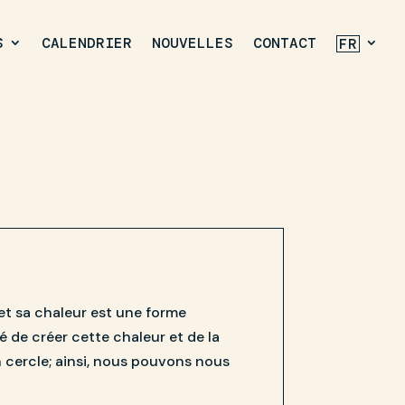
S
CALENDRIER
NOUVELLES
CONTACT
FR
 et sa chaleur est une forme
é de créer cette chaleur et de la
 cercle; ainsi, nous pouvons nous