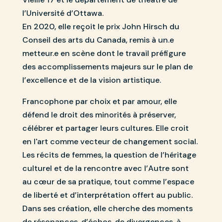
l’Université d’Ottawa.
En 2020, elle reçoit le prix John Hirsch du
Conseil des arts du Canada, remis à un.e
metteur.e en scène dont le travail préfigure
des accomplissements majeurs sur le plan de
l’excellence et de la vision artistique.
Francophone par choix et par amour, elle
défend le droit des minorités à préserver,
célébrer et partager leurs cultures. Elle croit
en l'art comme vecteur de changement social.
Les récits de femmes, la question de l’héritage
culturel et de la rencontre avec l’Autre sont
au cœur de sa pratique, tout comme l’espace
de liberté et d’interprétation offert au public.
Dans ses création, elle cherche des moments
de résonances, d’échos, de divergences, à