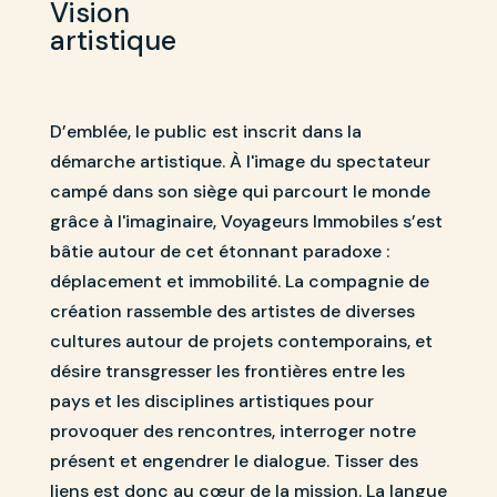
Vision
artistique
D’emblée, le public est inscrit dans la
démarche artistique. À l'image du spectateur
campé dans son siège qui parcourt le monde
grâce à l'imaginaire, Voyageurs Immobiles s’est
bâtie autour de cet étonnant paradoxe :
déplacement et immobilité. La compagnie de
création rassemble des artistes de diverses
cultures autour de projets contemporains, et
désire transgresser les frontières entre les
pays et les disciplines artistiques pour
provoquer des rencontres, interroger notre
présent et engendrer le dialogue. Tisser des
liens est donc au cœur de la mission. La langue