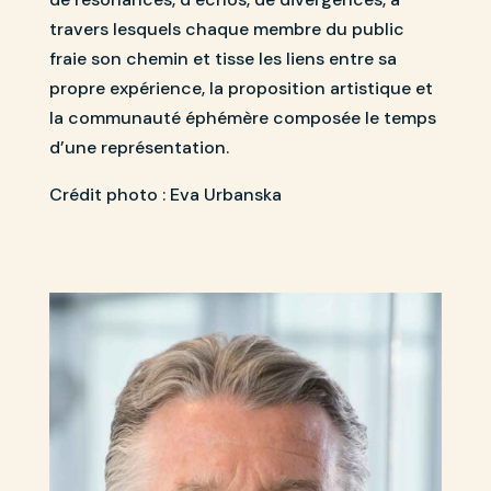
travers lesquels chaque membre du public
fraie son chemin et tisse les liens entre sa
propre expérience, la proposition artistique et
la communauté éphémère composée le temps
d’une représentation.
Crédit photo : Eva Urbanska