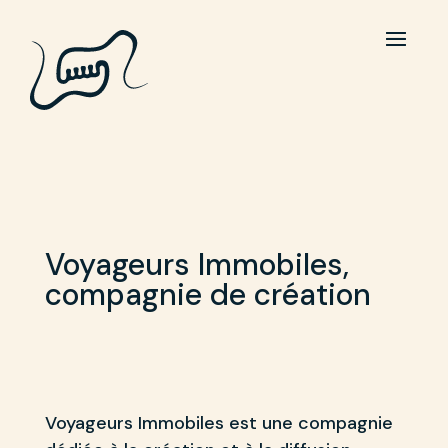
Voyageurs Immobiles,
compagnie de création
Voyageurs Immobiles est une compagnie