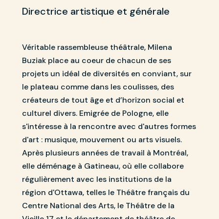
Directrice artistique et générale
Véritable rassembleuse théâtrale, Milena
Buziak place au coeur de chacun de ses
projets un idéal de diversités en conviant, sur
le plateau comme dans les coulisses, des
créateurs de tout âge et d’horizon social et
culturel divers. Emigrée de Pologne, elle
s'intéresse à la rencontre avec d'autres formes
d'art : musique, mouvement ou arts visuels.
Après plusieurs années de travail à Montréal,
elle déménage à Gatineau, où elle collabore
régulièrement avec les institutions de la
région d'Ottawa, telles le Théâtre français du
Centre National des Arts, le Théâtre de la
Vieille 17 et le département de théâtre de