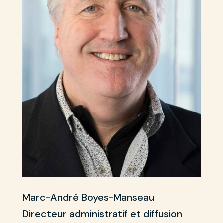
Marc-André Boyes-Manseau
Directeur administratif et diffusion