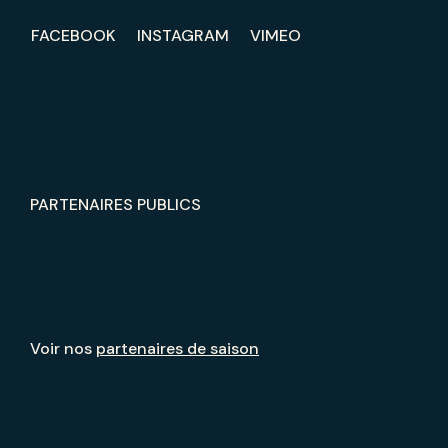
FACEBOOK
INSTAGRAM
VIMEO
PARTENAIRES PUBLICS
Voir nos
partenaires de saison