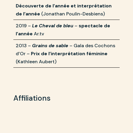
Découverte de l’année et interprétation
de l’année
(Jonathan Poulin-Desbiens)
2019 –
Le Cheval de bleu
–
spectacle de
l’année
Ar.tv
2013 –
Grains de sable
– Gala des Cochons
d’Or –
Prix de l’interprétation féminine
(Kathleen Aubert)
Affiliations