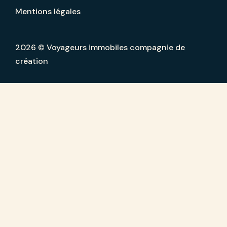
Mentions légales
2026 © Voyageurs immobiles compagnie de
création