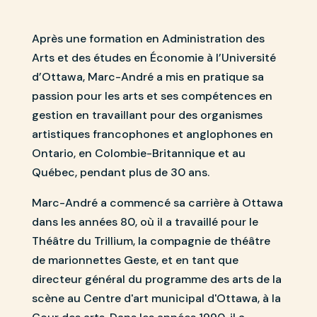
Après une formation en Administration des
Arts et des études en Économie à l’Université
d’Ottawa, Marc-André a mis en pratique sa
passion pour les arts et ses compétences en
gestion en travaillant pour des organismes
artistiques francophones et anglophones en
Ontario, en Colombie-Britannique et au
Québec, pendant plus de 30 ans.
Marc-André a commencé sa carrière à Ottawa
dans les années 80, où il a travaillé pour le
Théâtre du Trillium, la compagnie de théâtre
de marionnettes Geste, et en tant que
directeur général du programme des arts de la
scène au Centre d'art municipal d'Ottawa, à la