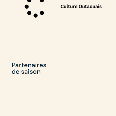
Partenaires
de saison