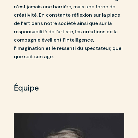
n’est jamais une barrière, mais une force de
créativité. En constante réflexion sur la place
de l’art dans notre société ainsi que sur la
responsabilité de l'artiste, les créations de la
compagnie éveillent l’intelligence,
l’imagination et le ressenti du spectateur, quel
que soit son âge.
Équipe