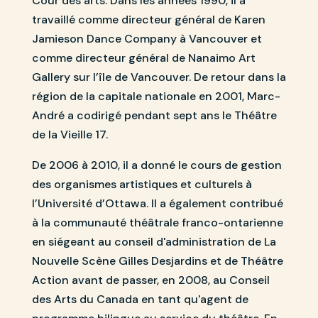
Cour des arts. Dans les années 1990, il a
travaillé comme directeur général de Karen
Jamieson Dance Company à Vancouver et
comme directeur général de Nanaimo Art
Gallery sur l’île de Vancouver. De retour dans la
région de la capitale nationale en 2001, Marc-
André a codirigé pendant sept ans le Théâtre
de la Vieille 17.
De 2006 à 2010, il a donné le cours de gestion
des organismes artistiques et culturels à
l’Université d’Ottawa. Il a également contribué
à la communauté théâtrale franco-ontarienne
en siégeant au conseil d'administration de La
Nouvelle Scène Gilles Desjardins et de Théâtre
Action avant de passer, en 2008, au Conseil
des Arts du Canada en tant qu'agent de