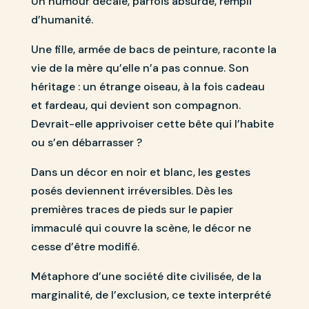
Un humour décalé, parfois absurde, rempli
d’humanité.
Une fille, armée de bacs de peinture, raconte la
vie de la mère qu’elle n’a pas connue. Son
héritage : un étrange oiseau, à la fois cadeau
et fardeau, qui devient son compagnon.
Devrait-elle apprivoiser cette bête qui l’habite
ou s’en débarrasser ?
Dans un décor en noir et blanc, les gestes
posés deviennent irréversibles. Dès les
premières traces de pieds sur le papier
immaculé qui couvre la scène, le décor ne
cesse d’être modifié.
Métaphore d’une société dite civilisée, de la
marginalité, de l’exclusion, ce texte interprété