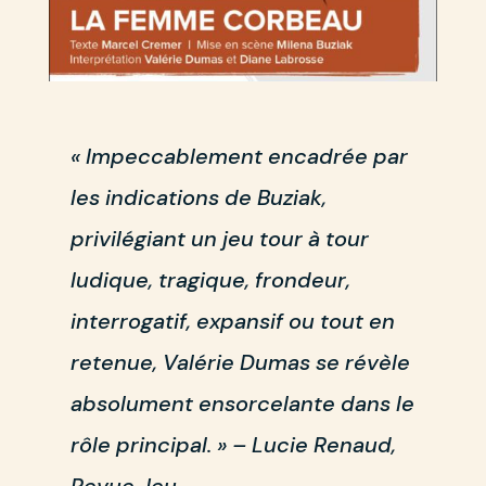
« Impeccablement encadrée par
les indications de Buziak,
privilégiant un jeu tour à tour
ludique, tragique, frondeur,
interrogatif, expansif ou tout en
retenue, Valérie Dumas se révèle
absolument ensorcelante dans le
rôle principal. » – Lucie Renaud,
Revue Jeu