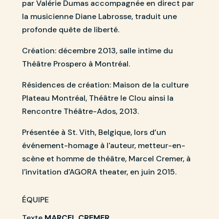
par Valérie Dumas accompagnée en direct par
la musicienne Diane Labrosse, traduit une
profonde quête de liberté.
Création: décembre 2013, salle intime du
Théâtre Prospero à Montréal.
Résidences de création: Maison de la culture
Plateau Montréal, Théâtre le Clou ainsi la
Rencontre Théâtre-Ados, 2013.
Présentée à St. Vith, Belgique, lors d’un
événement-homage à l'auteur, metteur-en-
scène et homme de théâtre, Marcel Cremer, à
l'invitation d'AGORA theater, en juin 2015.
ÉQUIPE
Texte
MARCEL CREMER