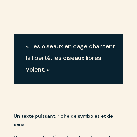
« Les oiseaux en cage chantent
la liberté, les oiseaux libres
volent. »
Un texte puissant, riche de symboles et de
sens.