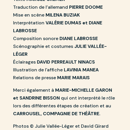
Traduction de l’allemand
PIERRE DOOME
Mise en scène
MILENA BUZIAK
Interprétation
VALÉRIE DUMAS et DIANE
LABROSSE
Composition sonore
DIANE LABROSSE
Scénographie et costumes
JULIE VALLÉE-
LÉGER
Éclairages
DAVID PERREAULT NINACS
Illustration de l'affiche
LAVINIA MANEA
Relations de presse
MARIE MARAIS
Merci également à
MARIE-MICHELLE GARON
et SANDRINE BISSON
qui ont interprété le rôle
lors des différentes étapes de création et au
CARROUSEL, COMPAGNIE DE THÉÂTRE.
Photos © Julie Vallée-Léger et David Girard