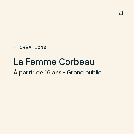
← CRÉATIONS
La Femme Corbeau
À partir de 16 ans • Grand public