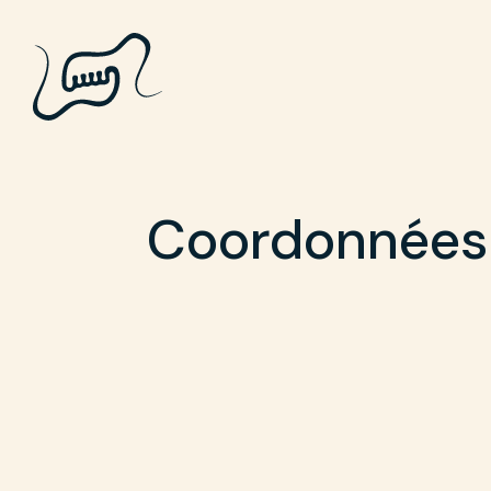
Coordonnées