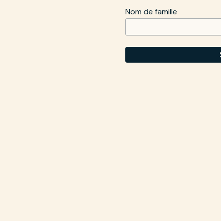
Nom de famille