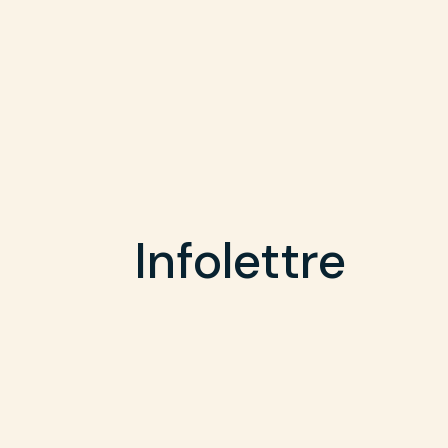
Infolettre