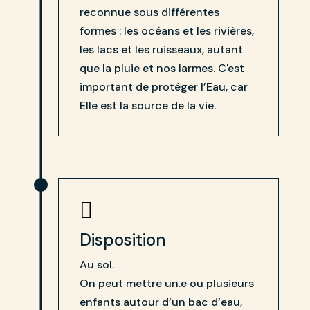
reconnue sous différentes
formes : les océans et les rivières,
les lacs et les ruisseaux, autant
que la pluie et nos larmes. C'est
important de protéger l’Eau, car
Elle est la source de la vie.

Disposition
Au sol.
On peut mettre un.e ou plusieurs
enfants autour d’un bac d’eau,