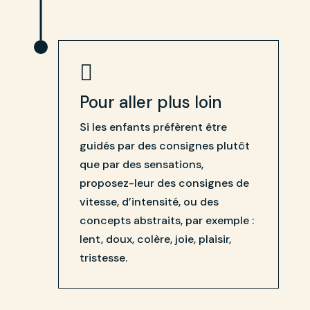

Pour aller plus loin
Si les enfants préfèrent être
guidés par des consignes plutôt
que par des sensations,
proposez-leur des consignes de
vitesse, d’intensité, ou des
concepts abstraits, par exemple :
lent, doux, colère, joie, plaisir,
tristesse.