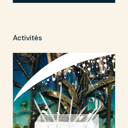
Activités