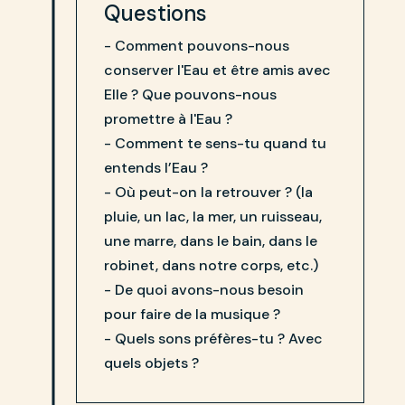
Questions
- Comment pouvons-nous
conserver l'Eau et être amis avec
Elle ? Que pouvons-nous
promettre à l'Eau ?
- Comment te sens-tu quand tu
entends l’Eau ?
- Où peut-on la retrouver ? (la
pluie, un lac, la mer, un ruisseau,
une marre, dans le bain, dans le
robinet, dans notre corps, etc.)
- De quoi avons-nous besoin
pour faire de la musique ?
- Quels sons préfères-tu ? Avec
quels objets ?