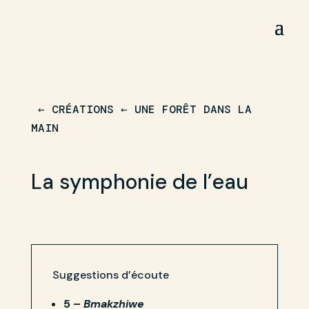
← CRÉATIONS
←
UNE FORÊT DANS LA
MAIN
La symphonie de l’eau
Suggestions d’écoute
5 –
Bmakzhiwe