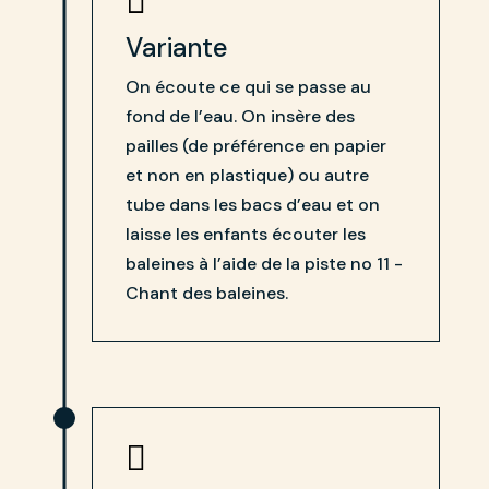

Variante
On écoute ce qui se passe au
fond de l’eau. On insère des
pailles (de préférence en papier
et non en plastique) ou autre
tube dans les bacs d’eau et on
laisse les enfants écouter les
baleines à l’aide de la piste no 11 -
Chant des baleines.
