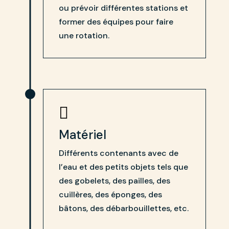
ou prévoir différentes stations et
former des équipes pour faire
une rotation.

Matériel
Différents contenants avec de
l’eau et des petits objets tels que
des gobelets, des pailles, des
cuillères, des éponges, des
bâtons, des débarbouillettes, etc.