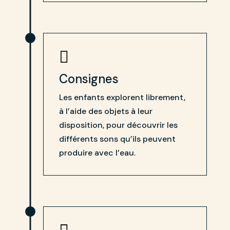

Consignes
Les enfants explorent librement,
à l’aide des objets à leur
disposition, pour découvrir les
différents sons qu’ils peuvent
produire avec l’eau.