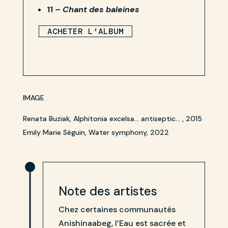
11 –
Chant des baleines
ACHETER L’ALBUM
IMAGE
Renata Buziak, Alphitonia excelsa… antiseptic… , 2015
Emily Marie Séguin, Water symphony, 2022
Note des artistes
Chez certaines communautés
Anishinaabeg, l’Eau est sacrée et