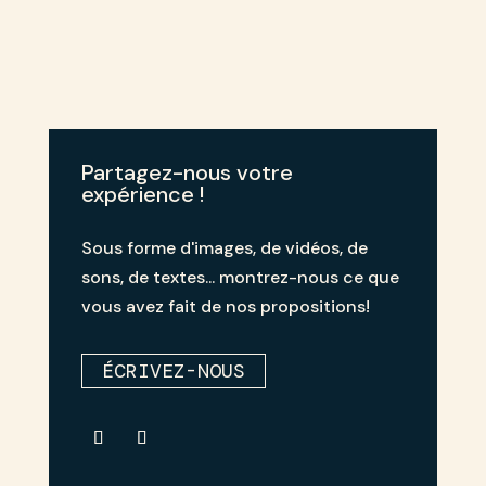
Partagez-nous votre
expérience !
Sous forme d'images, de vidéos, de
sons, de textes... montrez-nous ce que
vous avez fait de nos propositions!
ÉCRIVEZ-NOUS