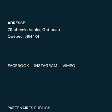
ADRESSE
75 chemin Vanier, Gatineau
Québec, J9H 1X4
FACEBOOK
INSTAGRAM
VIMEO
PARTENAIRES PUBLICS