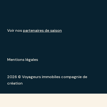
Voir nos
partenaires de saison
Mentions légales
2026 © Voyageurs immobiles compagnie de
création